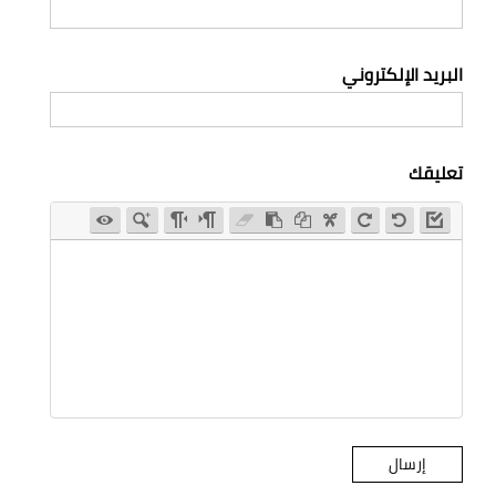
البريد الإلكتروني
تعليقك