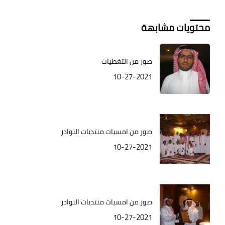
محتويات مشابهة
صور من التغطيات
10-27-2021
صور من امسيات منتديات النوادر
10-27-2021
صور من امسيات منتديات النوادر
10-27-2021