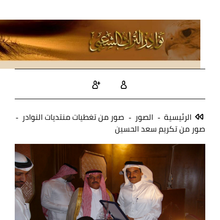
الرئيسية
الصور
صور من تغطيات منتديات النوادر
صور من تكريم سعد الحسين