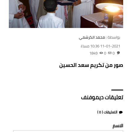
بواسطة :
محمد الكرشمي
11-01-2021 10:36 مساءً
1849
0
0
صور من تكريم سعد الحسين
تعليقات ديموفنف
التعليقات (
0
)
الاسم