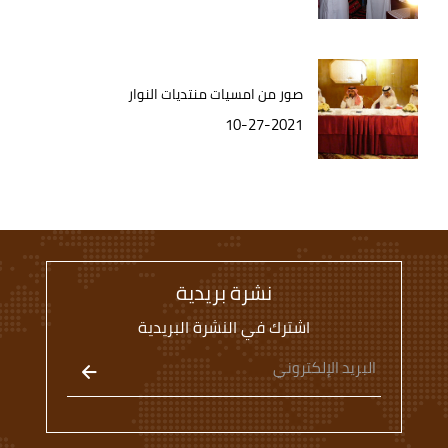
صور من امسيات منتديات النوار
10-27-2021
نشرة بريدية
اشترك في النشرة البريدية