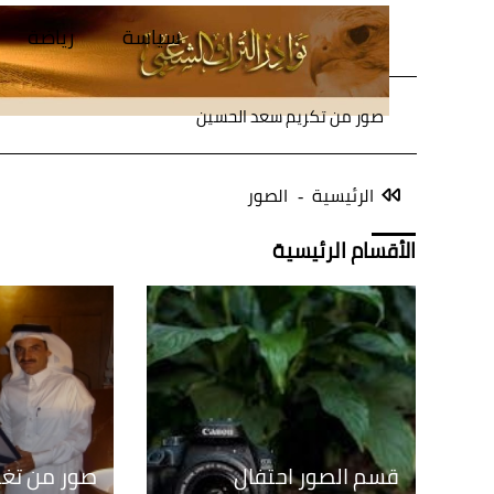
سياسة
رياضة
صور من تكريم سعد الحسين
الرئيسية
الصور
الأقسام الرئيسية
قسم الصور احتفال
صور من تغ