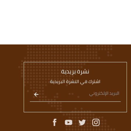
نشرة بريدية
اشترك في النشرة البريدية