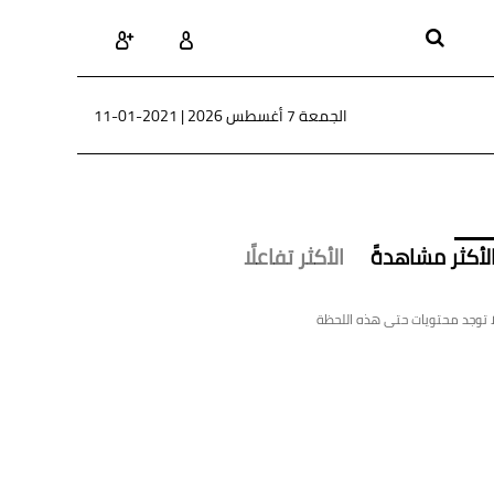
الجمعة 7 أغسطس 2026 |
11-01-2021
لأكثر مشاهدةً
الأكثر تفاعلًا
ا توجد محتويات حتى هذه اللحظة