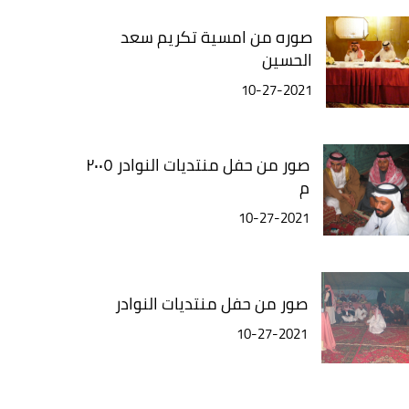
صوره من امسية تكريم سعد
الحسين
10-27-2021
صور من حفل منتديات النوادر ٢٠٠٥
م
10-27-2021
صور من حفل منتديات النوادر
10-27-2021