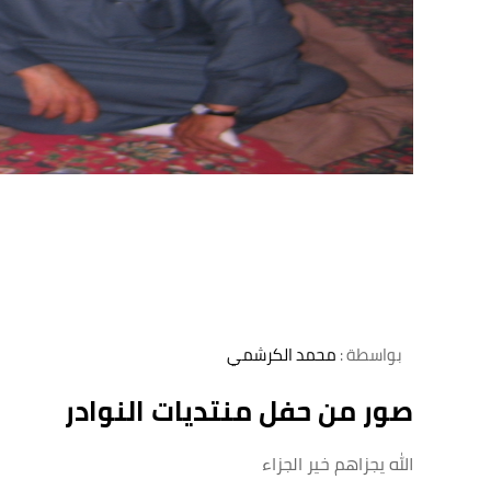
بواسطة :
محمد الكرشمي
صور من حفل منتديات النوادر
الله يجزاهم خير الجزاء