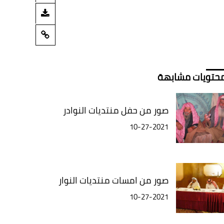
حتويات مشابهة
صور من حفل منتديات النوادر
10-27-2021
صور من امسات منتديات النوار
10-27-2021