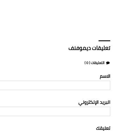
تعليقات ديموفنف
التعليقات (
0
)
الاسم
البريد الإلكتروني
تعليقك