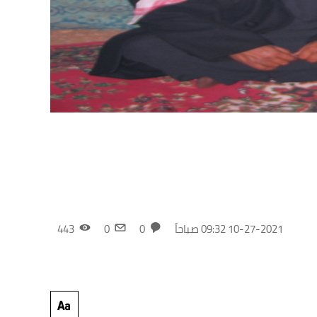
10-27-2021 09:32 صباحاً
0
0
443