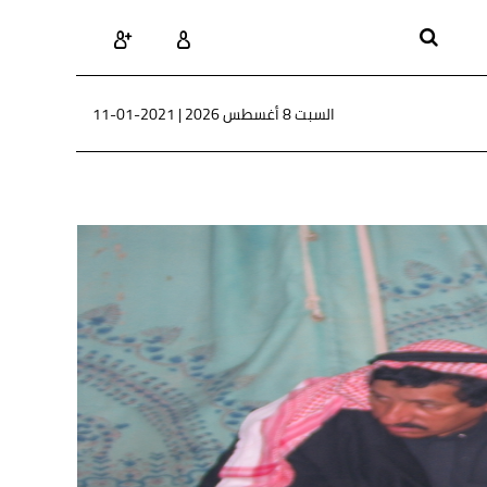
السبت 8 أغسطس 2026 |
11-01-2021