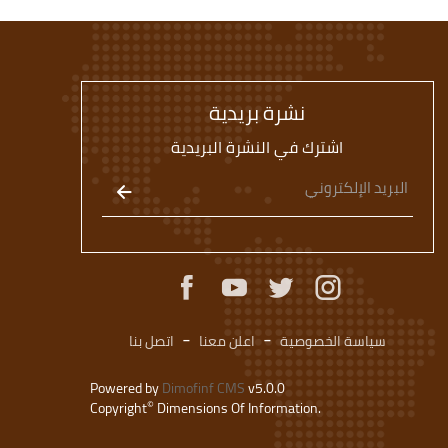
نشرة بريدية
اشترك في النشرة البريدية
سياسة الخصوصية
اعلن معنا
اتصل بنا
Powered by
Dimofinf CMS
v5.0.0
©
Copyright
Dimensions Of Information.