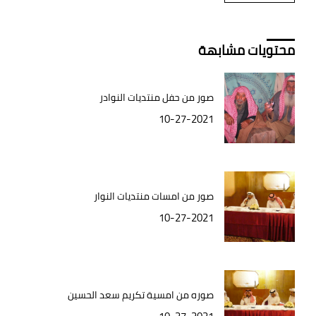
محتويات مشابهة
صور من حفل منتديات النوادر
10-27-2021
صور من امسات منتديات النوار
10-27-2021
صوره من امسية تكريم سعد الحسين