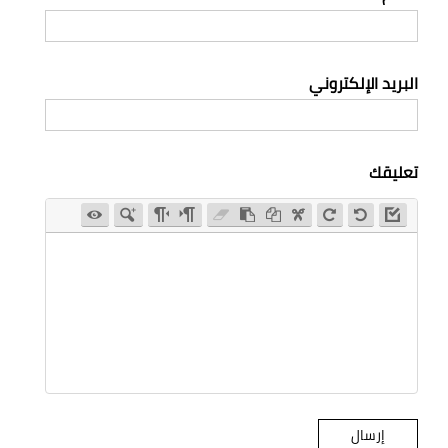
البريد الإلكتروني
تعليقك