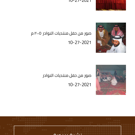
10-27-2021
صور من حفل منتديات النوادر ٢٠٠٥ م
10-27-2021
صور من حفل منتديات النوادر
10-27-2021