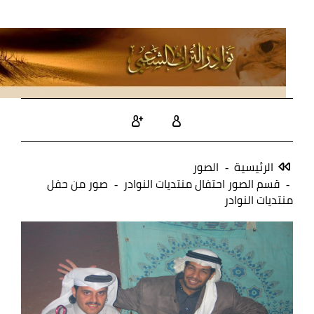
الرئيسية
الصور
قسم الصور احتفال منتديات النوادر
صور من حفل
منتديات النوادر