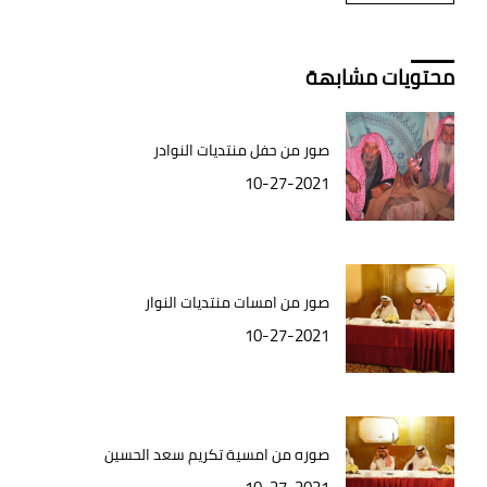
محتويات مشابهة
صور من حفل منتديات النوادر
10-27-2021
صور من امسات منتديات النوار
10-27-2021
صوره من امسية تكريم سعد الحسين