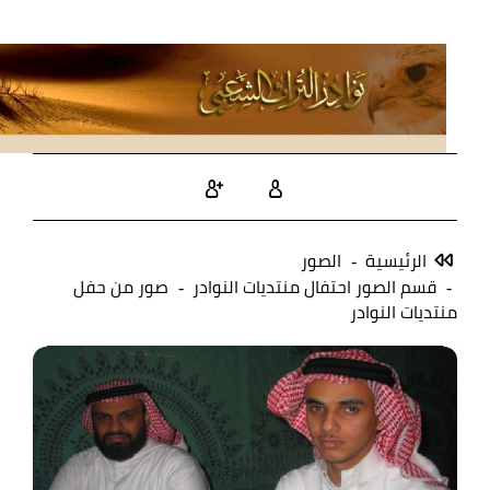
الرئيسية
الصور
قسم الصور احتفال منتديات النوادر
صور من حفل
منتديات النوادر