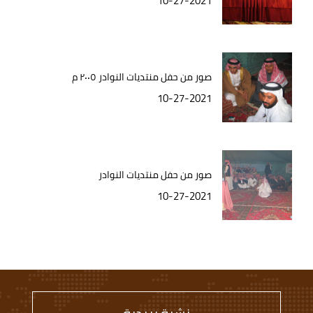
10-27-2021
صور من حفل منتديات النوادر ٢٠٠٥ م
10-27-2021
صور من حفل منتديات النوادر
10-27-2021