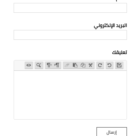
البريد الإلكتروني
تعليقك