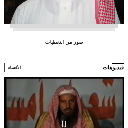
صور من التغطيات
فيديوهات
الأقسام