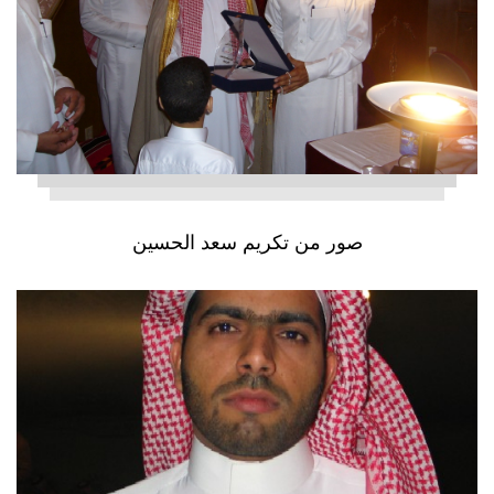
صور من تكريم سعد الحسين